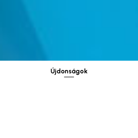
Újdonságok