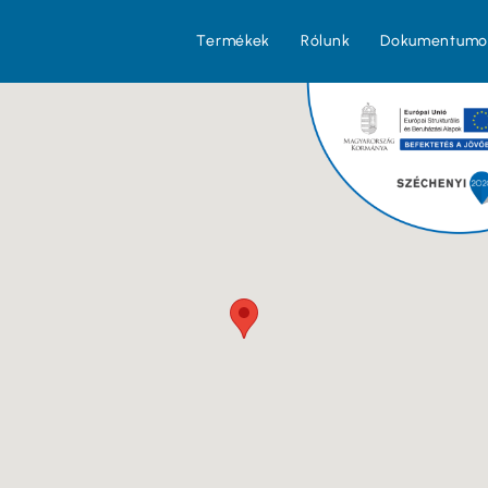
Termékek
Rólunk
Dokumentumo