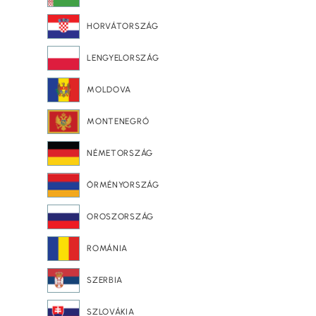
HORVÁTORSZÁG
LENGYELORSZÁG
MOLDOVA
MONTENEGRÓ
NÉMETORSZÁG
ÖRMÉNYORSZÁG
OROSZORSZÁG
ROMÁNIA
SZERBIA
SZLOVÁKIA